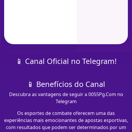
📱 Canal Oficial no Telegram!
📱 Benefícios do Canal
Descubra as vantagens de seguir a 0055Pg.Com no
Telegram
Os esportes de combate oferecem uma das
experiências mais emocionantes de apostas esportivas,
com resultados que podem ser determinados por um