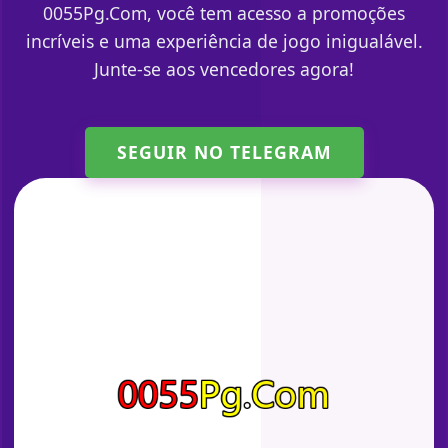
0055Pg.Com, você tem acesso a promoções
incríveis e uma experiência de jogo inigualável.
Junte-se aos vencedores agora!
SEGUIR NO TELEGRAM