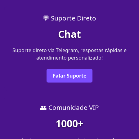
💬 Suporte Direto
Chat
Suporte direto via Telegram, respostas rápidas e
atendimento personalizado!
Falar Suporte
👥 Comunidade VIP
1000+