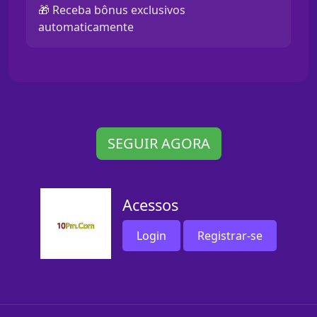
🎁 Receba bônus exclusivos
automaticamente
SEGUIR AGORA
Acessos
Login
Registrar-se