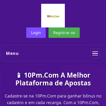
Login
Registrar-se
Menu
📱 10Pm.Com A Melhor
Plataforma de Apostas
Cadastre-se na 10Pm.Com para ganhar bônus no
cadastro e em cada recarga. Com a 10Pm.Com,