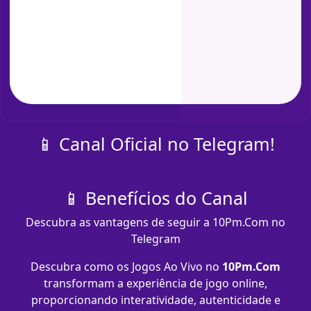
📱 Canal Oficial no Telegram!
📱 Benefícios do Canal
Descubra as vantagens de seguir a 10Pm.Com no
Telegram
Descubra como os Jogos Ao Vivo no
10Pm.Com
transformam a experiência de jogo online,
proporcionando interatividade, autenticidade e