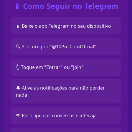
📱 Como Seguir no Telegram
📱 Baixe o app Telegram no seu dispositivo
🔍 Procure por "@10Pm.ComOficial"
👆 Toque em "Entrar" ou "Join"
🔔 Ative as notificações para não perder
nada
💬 Participe das conversas e interaja