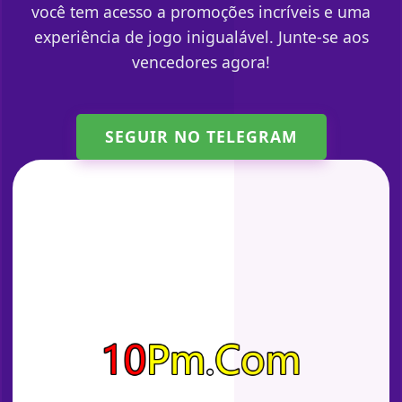
você tem acesso a promoções incríveis e uma
experiência de jogo inigualável. Junte-se aos
vencedores agora!
SEGUIR NO TELEGRAM