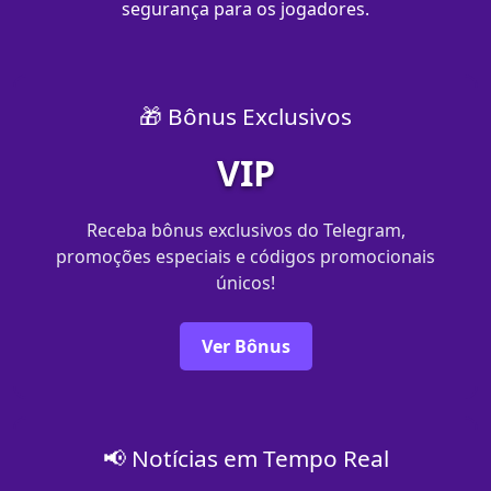
segurança para os jogadores.
🎁 Bônus Exclusivos
VIP
Receba bônus exclusivos do Telegram,
promoções especiais e códigos promocionais
únicos!
Ver Bônus
📢 Notícias em Tempo Real