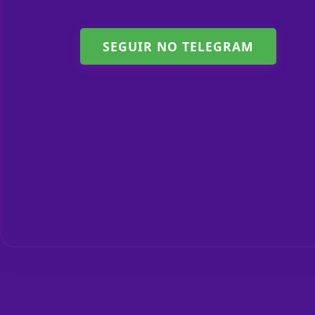
SEGUIR NO TELEGRAM