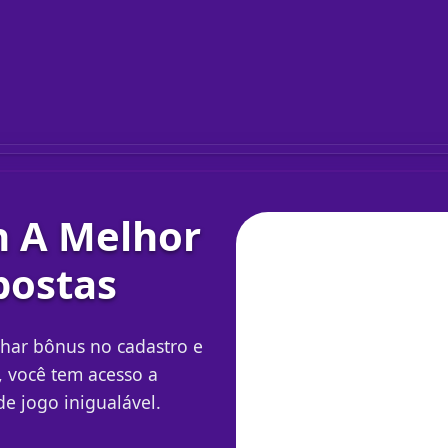
n A Melhor
postas
har bônus no cadastro e
 você tem acesso a
e jogo inigualável.