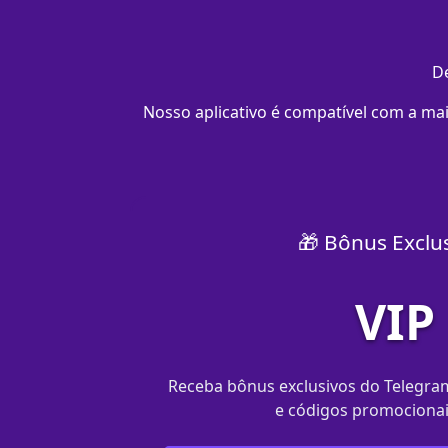
De
Nosso aplicativo é compatível com a ma
🎁 Bônus Exclu
VIP
Receba bônus exclusivos do Telegra
e códigos promocionai