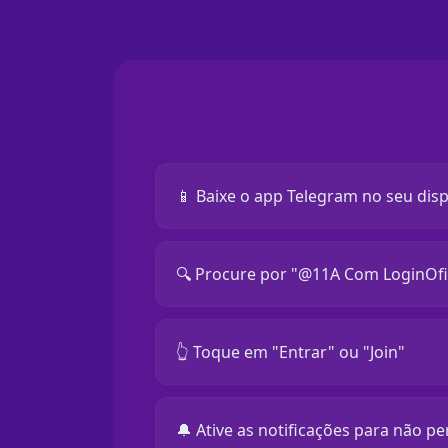
📱 Baixe o app Telegram no seu disp
🔍 Procure por "@11A Com LoginOfic
👆 Toque em "Entrar" ou "Join"
🔔 Ative as notificações para não p