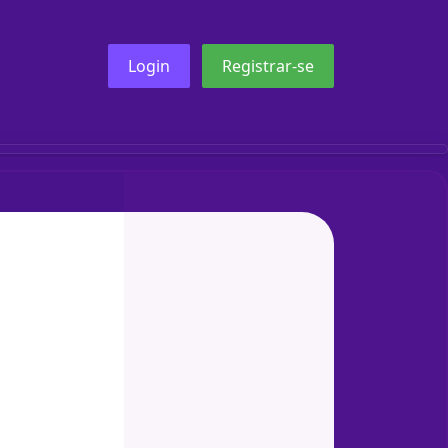
Login
Registrar-se