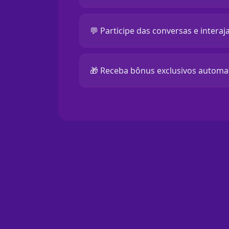
💬 Participe das conversas e interaj
🎁 Receba bônus exclusivos autom