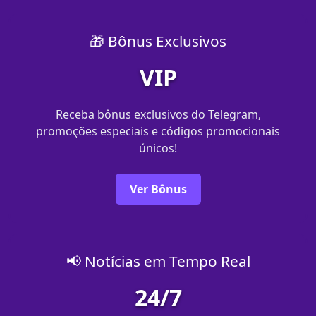
🎁 Bônus Exclusivos
VIP
Receba bônus exclusivos do Telegram,
promoções especiais e códigos promocionais
únicos!
Ver Bônus
📢 Notícias em Tempo Real
24/7