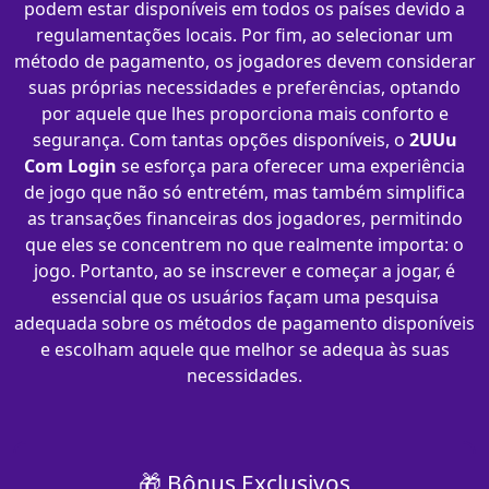
podem estar disponíveis em todos os países devido a
regulamentações locais. Por fim, ao selecionar um
método de pagamento, os jogadores devem considerar
suas próprias necessidades e preferências, optando
por aquele que lhes proporciona mais conforto e
segurança. Com tantas opções disponíveis, o
2UUu
Com Login
se esforça para oferecer uma experiência
de jogo que não só entretém, mas também simplifica
as transações financeiras dos jogadores, permitindo
que eles se concentrem no que realmente importa: o
jogo. Portanto, ao se inscrever e começar a jogar, é
essencial que os usuários façam uma pesquisa
adequada sobre os métodos de pagamento disponíveis
e escolham aquele que melhor se adequa às suas
necessidades.
🎁 Bônus Exclusivos