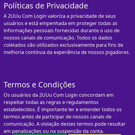
Políticas de Privacidade
A 2UUu Com Login valoriza a privacidade de seus
usuários e está empenhada em proteger todas as
informações pessoais fornecidas durante o uso de
nossos canais de comunicação. Todos os dados
coletados são utilizados exclusivamente para fins de
melhoria contínua da experiência de nossos jogadores.
Termos e Condições
Os usuários da 2UUu Com Login concordam em
respeitar todas as regras e regulamentos
estabelecidos. É importante ler e entender todos os
termos antes de participar de nossos canais de
comunicação. A violação destes termos pode resultar
em penalizações ou na suspensão da conta.