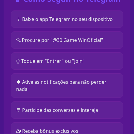
📱 Baixe o app Telegram no seu dispositivo
🔍 Procure por "@30 Game WinOficial"
👆 Toque em "Entrar" ou "Join"
🔔 Ative as notificações para não perder
nada
💬 Participe das conversas e interaja
🎁 Receba bônus exclusivos