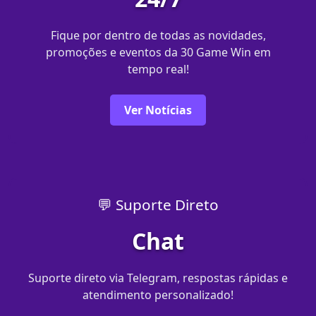
Fique por dentro de todas as novidades,
promoções e eventos da 30 Game Win em
tempo real!
Ver Notícias
💬 Suporte Direto
Chat
Suporte direto via Telegram, respostas rápidas e
atendimento personalizado!