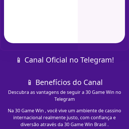
📱 Canal Oficial no Telegram!
📱 Benefícios do Canal
Descubra as vantagens de seguir a 30 Game Win no
Telegram
Na 30 Game Win , você vive um ambiente de cassino
internacional realmente justo, com confiança e
diversão através da 30 Game Win Brasil .