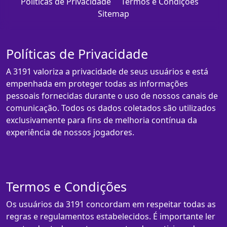
Políticas de Privacidade
Termos e Condições
Sitemap
Políticas de Privacidade
A 3191 valoriza a privacidade de seus usuários e está
empenhada em proteger todas as informações
pessoais fornecidas durante o uso de nossos canais de
comunicação. Todos os dados coletados são utilizados
exclusivamente para fins de melhoria contínua da
experiência de nossos jogadores.
Termos e Condições
Os usuários da 3191 concordam em respeitar todas as
regras e regulamentos estabelecidos. É importante ler