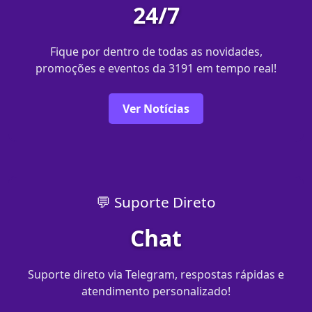
24/7
Fique por dentro de todas as novidades,
promoções e eventos da 3191 em tempo real!
Ver Notícias
💬 Suporte Direto
Chat
Suporte direto via Telegram, respostas rápidas e
atendimento personalizado!