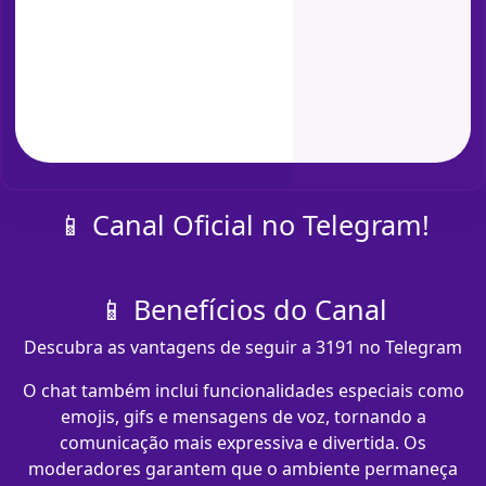
📱 Canal Oficial no Telegram!
📱 Benefícios do Canal
Descubra as vantagens de seguir a 3191 no Telegram
O chat também inclui funcionalidades especiais como
emojis, gifs e mensagens de voz, tornando a
comunicação mais expressiva e divertida. Os
moderadores garantem que o ambiente permaneça