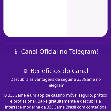
📱 Canal Oficial no Telegram!
📱 Benefícios do Canal
Descubra as vantagens de seguir a 333Game no
Telegram
O 333Game é um app de cassino móvel seguro, prático
e profissional. Baixe gratuitamente e descubra a
interface moderna da 333Game Brasil com conteúdos