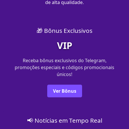
de alta qualidade.
🎁 Bônus Exclusivos
VIP
Receba bônus exclusivos do Telegram,
promoções especiais e códigos promocionais
únicos!
Ver Bônus
📢 Notícias em Tempo Real