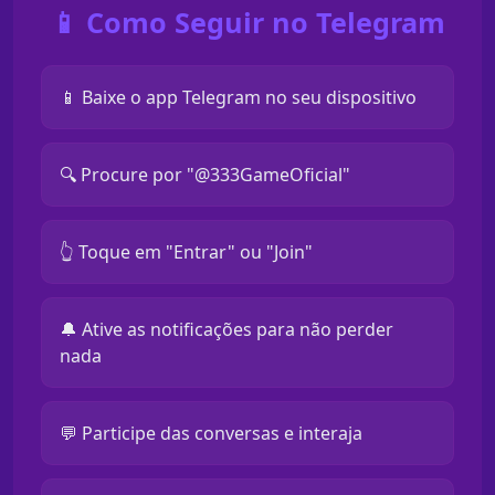
📱 Como Seguir no Telegram
📱 Baixe o app Telegram no seu dispositivo
🔍 Procure por "@333GameOficial"
👆 Toque em "Entrar" ou "Join"
🔔 Ative as notificações para não perder
nada
💬 Participe das conversas e interaja