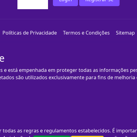
Políticas de Privacidade
Termos e Condições
Sitemap
de
ios e está empenhada em proteger todas as informações pe
tados são utilizados exclusivamente para fins de melhoria
todas as regras e regulamentos estabelecidos. É importan