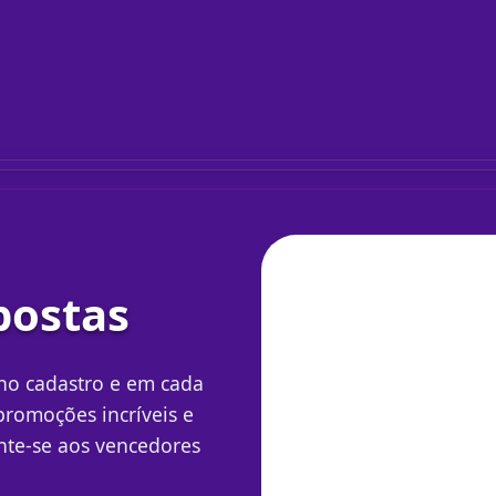
postas
no cadastro e em cada
promoções incríveis e
unte-se aos vencedores