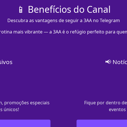
📱 Benefícios do Canal
Descubra as vantagens de seguir a 3AA no Telegram
rotina mais vibrante — a 3AA é o refúgio perfeito para quem 
sivos
📢 Notí
m, promoções especiais
Fique por dentro d
s únicos!
eventos