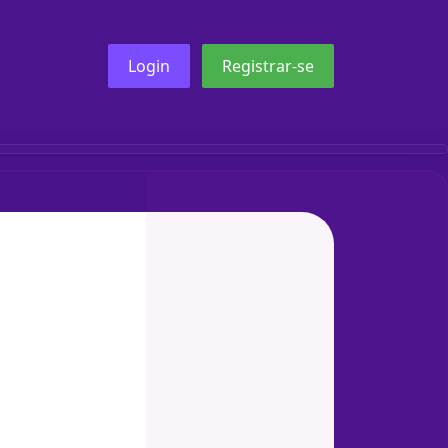
Login
Registrar-se