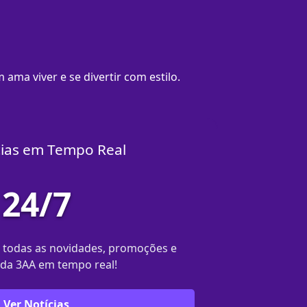
ama viver e se divertir com estilo.
cias em Tempo Real
24/7
e todas as novidades, promoções e
 da 3AA em tempo real!
Ver Notícias