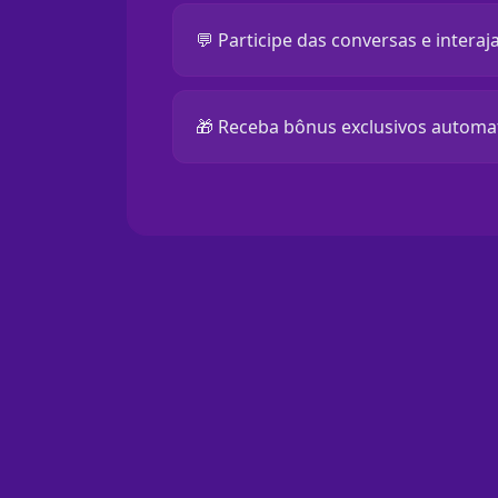
💬 Participe das conversas e interaj
🎁 Receba bônus exclusivos autom