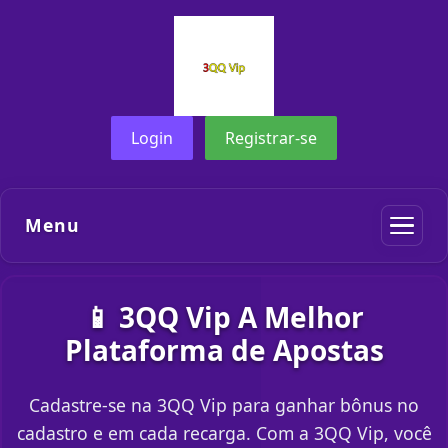
Login
Registrar-se
Menu
📱 3QQ Vip A Melhor
Plataforma de Apostas
Cadastre-se na 3QQ Vip para ganhar bônus no
cadastro e em cada recarga. Com a 3QQ Vip, você