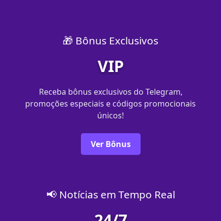
🎁 Bônus Exclusivos
VIP
Receba bônus exclusivos do Telegram,
promoções especiais e códigos promocionais
únicos!
Ver Bônus
📢 Notícias em Tempo Real
24/7