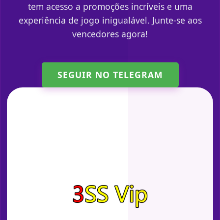
tem acesso a promoções incríveis e uma
experiência de jogo inigualável. Junte-se aos
vencedores agora!
SEGUIR NO TELEGRAM