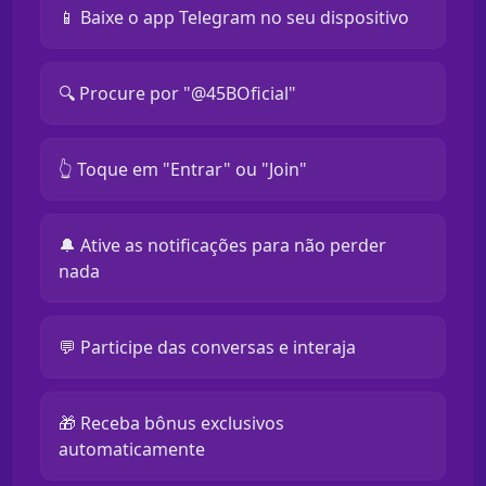
📱 Baixe o app Telegram no seu dispositivo
🔍 Procure por "@45BOficial"
👆 Toque em "Entrar" ou "Join"
🔔 Ative as notificações para não perder
nada
💬 Participe das conversas e interaja
🎁 Receba bônus exclusivos
automaticamente