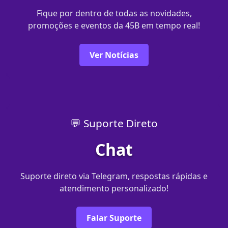
Fique por dentro de todas as novidades,
promoções e eventos da 45B em tempo real!
Ver Notícias
💬 Suporte Direto
Chat
Suporte direto via Telegram, respostas rápidas e
atendimento personalizado!
Falar Suporte