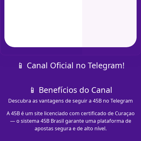
📱 Canal Oficial no Telegram!
📱 Benefícios do Canal
Descubra as vantagens de seguir a 45B no Telegram
A 45B é um site licenciado com certificado de Curaçao
— o sistema 45B Brasil garante uma plataforma de
apostas segura e de alto nível.