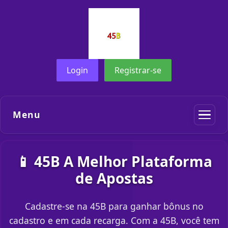
Login
Registrar-se
Menu
📱 45B A Melhor Plataforma
de Apostas
Cadastre-se na 45B para ganhar bônus no
cadastro e em cada recarga. Com a 45B, você tem