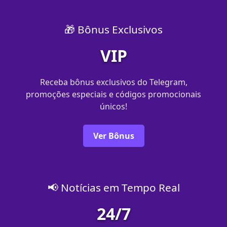
🎁 Bônus Exclusivos
VIP
Receba bônus exclusivos do Telegram,
promoções especiais e códigos promocionais
únicos!
Ver Bônus
📢 Notícias em Tempo Real
24/7