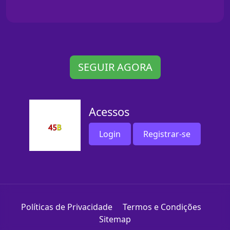
SEGUIR AGORA
Acessos
Login
Registrar-se
Políticas de Privacidade
Termos e Condições
Sitemap