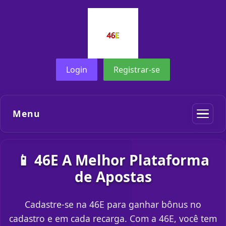
Login
Registrar-se
Menu
📱 46E A Melhor Plataforma
de Apostas
Cadastre-se na 46E para ganhar bônus no
cadastro e em cada recarga. Com a 46E, você tem