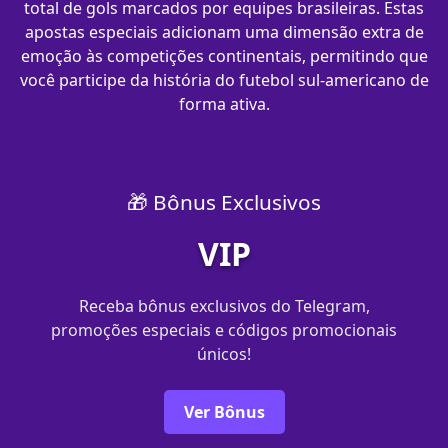
total de gols marcados por equipes brasileiras. Estas
apostas especiais adicionam uma dimensão extra de
emoção às competições continentais, permitindo que
você participe da história do futebol sul-americano de
forma ativa.
🎁 Bônus Exclusivos
VIP
Receba bônus exclusivos do Telegram,
promoções especiais e códigos promocionais
únicos!
Ver Bônus