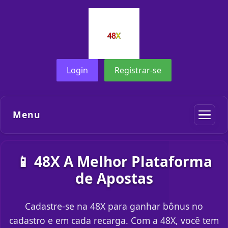
Login
Registrar-se
Menu
📱 48X A Melhor Plataforma
de Apostas
Cadastre-se na 48X para ganhar bônus no
cadastro e em cada recarga. Com a 48X, você tem