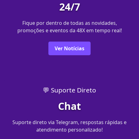
24/7
Fique por dentro de todas as novidades,
promoções e eventos da 48X em tempo real!
Ver Notícias
💬 Suporte Direto
Chat
Suporte direto via Telegram, respostas rápidas e
atendimento personalizado!