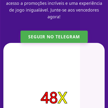
acesso a promoções incríveis e uma experiência
de jogo inigualável. Junte-se aos vencedores
agora!
SEGUIR NO TELEGRAM