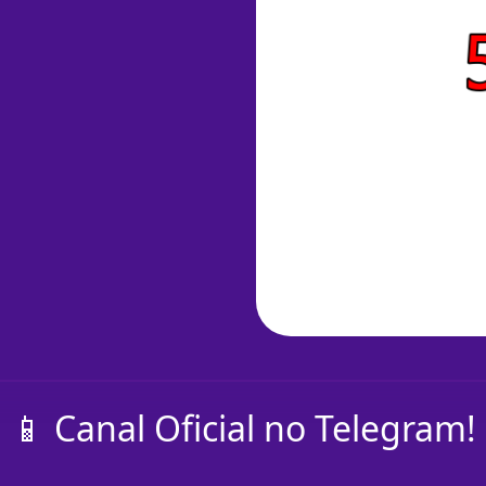
📱 Canal Oficial no Telegram!