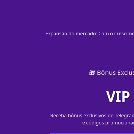
Expansão do mercado: Com o cresciment
🎁 Bônus Exclu
VIP
Receba bônus exclusivos do Telegra
e códigos promocionai