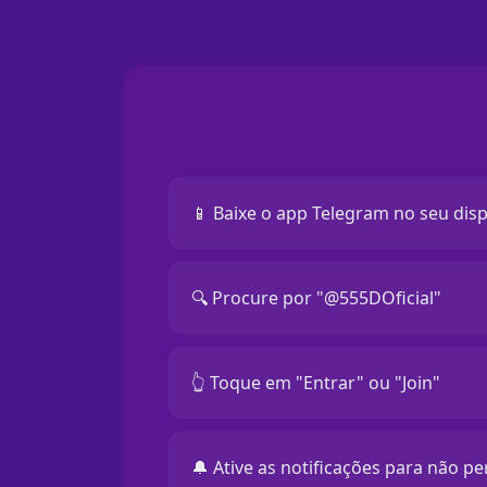
📱 Baixe o app Telegram no seu disp
🔍 Procure por "@555DOficial"
👆 Toque em "Entrar" ou "Join"
🔔 Ative as notificações para não p