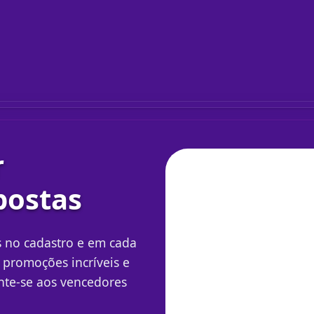
r
postas
 no cadastro e em cada
 promoções incríveis e
unte-se aos vencedores