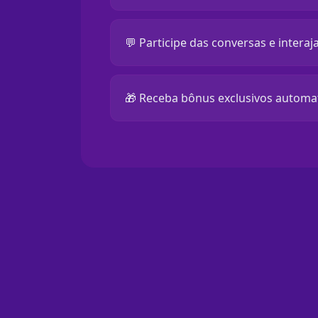
💬 Participe das conversas e interaj
🎁 Receba bônus exclusivos autom