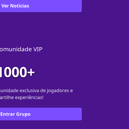
Ver Notícias
Comunidade VIP
1000+
unidade exclusiva de jogadores e
rtilhe experiências!
Entrar Grupo