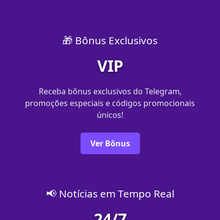
🎁 Bônus Exclusivos
VIP
Receba bônus exclusivos do Telegram,
promoções especiais e códigos promocionais
únicos!
Ver Bônus
📢 Notícias em Tempo Real
24/7