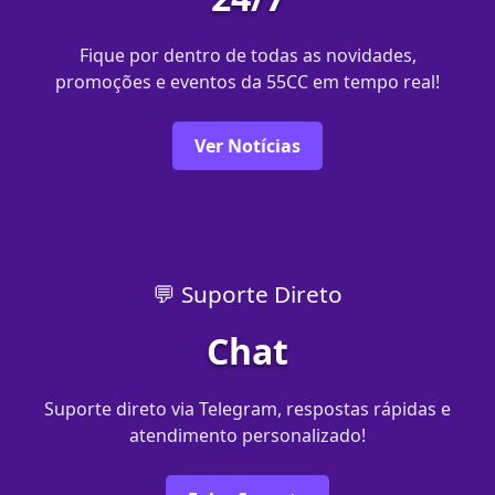
Fique por dentro de todas as novidades,
promoções e eventos da 55CC em tempo real!
Ver Notícias
💬 Suporte Direto
Chat
Suporte direto via Telegram, respostas rápidas e
atendimento personalizado!