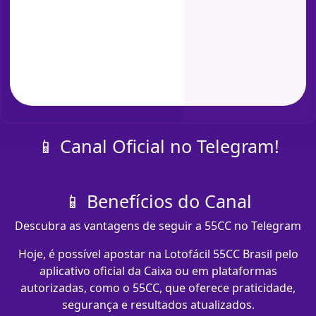
📱 Canal Oficial no Telegram!
📱 Benefícios do Canal
Descubra as vantagens de seguir a 55CC no Telegram
Hoje, é possível apostar na Lotofácil 55CC Brasil pelo
aplicativo oficial da Caixa ou em plataformas
autorizadas, como o 55CC, que oferece praticidade,
segurança e resultados atualizados.