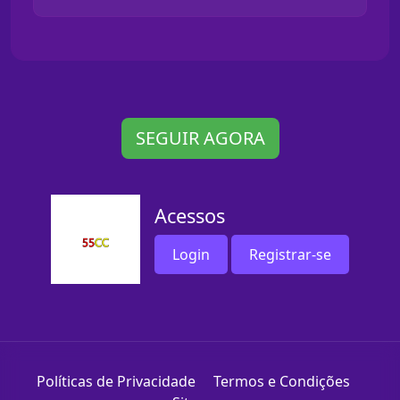
SEGUIR AGORA
Acessos
Login
Registrar-se
Políticas de Privacidade
Termos e Condições