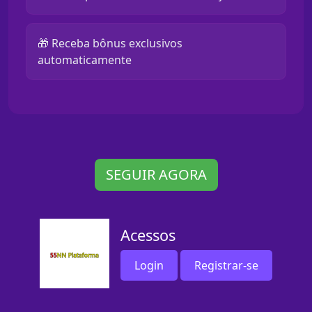
🎁 Receba bônus exclusivos
automaticamente
SEGUIR AGORA
Acessos
Login
Registrar-se