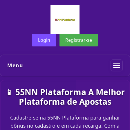
Login
Registrar-se
Menu
📱 55NN Plataforma A Melhor
Plataforma de Apostas
Cadastre-se na 55NN Plataforma para ganhar
bônus no cadastro e em cada recarga. Com a