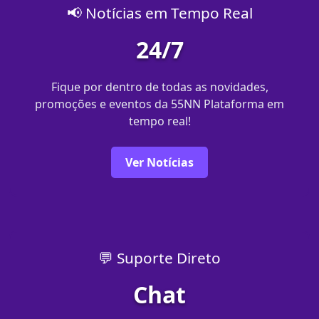
📢 Notícias em Tempo Real
24/7
Fique por dentro de todas as novidades,
promoções e eventos da 55NN Plataforma em
tempo real!
Ver Notícias
💬 Suporte Direto
Chat