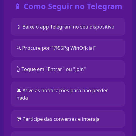
📱 Como Seguir no Telegram
📱 Baixe o app Telegram no seu dispositivo
🔍 Procure por "@55Pg WinOficial"
👆 Toque em "Entrar" ou "Join"
🔔 Ative as notificações para não perder
nada
💬 Participe das conversas e interaja