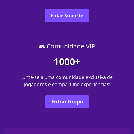
Falar Suporte
👥 Comunidade VIP
1000+
Junte-se a uma comunidade exclusiva de
jogadores e compartilhe experiências!
Entrar Grupo