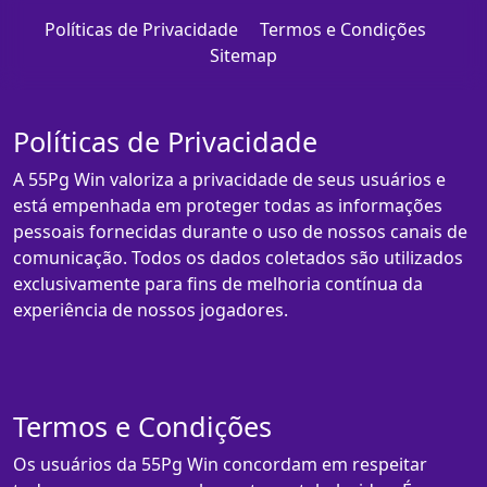
Políticas de Privacidade
Termos e Condições
Sitemap
Políticas de Privacidade
A 55Pg Win valoriza a privacidade de seus usuários e
está empenhada em proteger todas as informações
pessoais fornecidas durante o uso de nossos canais de
comunicação. Todos os dados coletados são utilizados
exclusivamente para fins de melhoria contínua da
experiência de nossos jogadores.
Termos e Condições
Os usuários da 55Pg Win concordam em respeitar