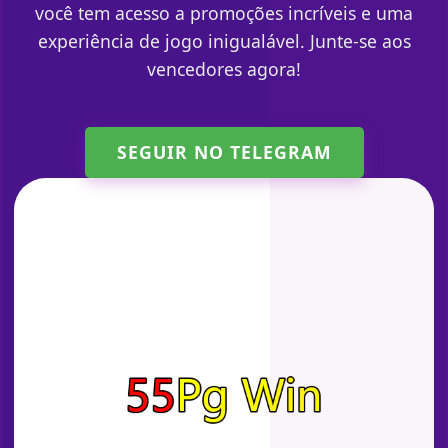
você tem acesso a promoções incríveis e uma
experiência de jogo inigualável. Junte-se aos
vencedores agora!
SEGUIR NO TELEGRAM