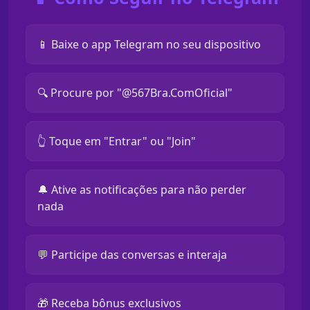
📱 Baixe o app Telegram no seu dispositivo
🔍 Procure por "@567Bra.ComOficial"
👆 Toque em "Entrar" ou "Join"
🔔 Ative as notificações para não perder
nada
💬 Participe das conversas e interaja
🎁 Receba bônus exclusivos