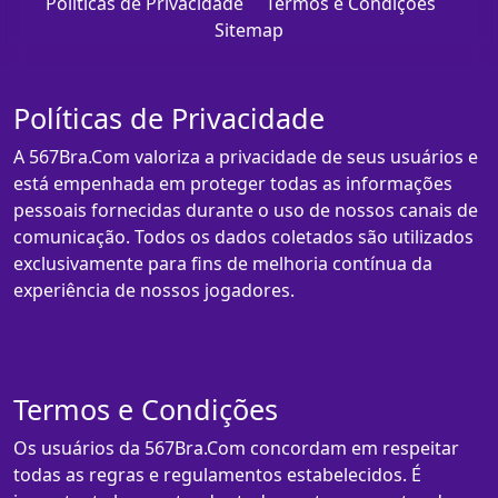
Políticas de Privacidade
Termos e Condições
Sitemap
Políticas de Privacidade
A 567Bra.Com valoriza a privacidade de seus usuários e
está empenhada em proteger todas as informações
pessoais fornecidas durante o uso de nossos canais de
comunicação. Todos os dados coletados são utilizados
exclusivamente para fins de melhoria contínua da
experiência de nossos jogadores.
Termos e Condições
Os usuários da 567Bra.Com concordam em respeitar
todas as regras e regulamentos estabelecidos. É