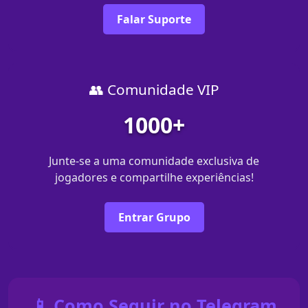
Falar Suporte
👥 Comunidade VIP
1000+
Junte-se a uma comunidade exclusiva de
jogadores e compartilhe experiências!
Entrar Grupo
📱 Como Seguir no Telegram