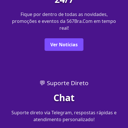
Fique por dentro de todas as novidades,
promoções e eventos da 567Bra.Com em tempo
real!
Ver Notícias
💬 Suporte Direto
Chat
Suporte direto via Telegram, respostas rápidas e
atendimento personalizado!