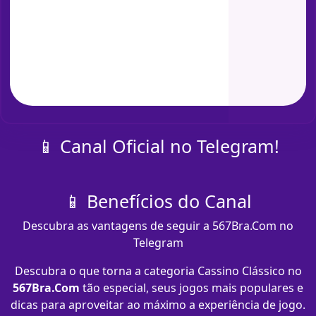
📱 Canal Oficial no Telegram!
📱 Benefícios do Canal
Descubra as vantagens de seguir a 567Bra.Com no
Telegram
Descubra o que torna a categoria Cassino Clássico no
567Bra.Com
tão especial, seus jogos mais populares e
dicas para aproveitar ao máximo a experiência de jogo.