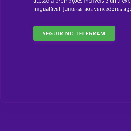
acesso a promoções incríveis e uma exp
inigualável. Junte-se aos vencedores ag
SEGUIR NO TELEGRAM