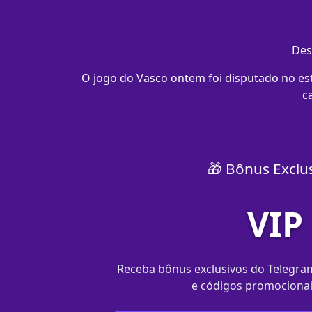
Des
O jogo do Vasco ontem foi disputado no es
c
🎁 Bônus Exclu
VIP
Receba bônus exclusivos do Telegra
e códigos promocionai