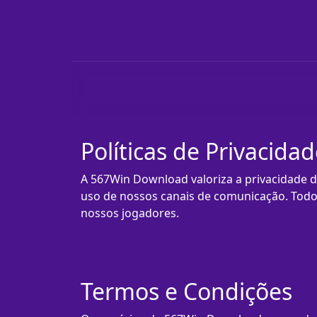
Políticas de Privacida
A 567Win Download valoriza a privacidade 
uso de nossos canais de comunicação. Todos
nossos jogadores.
Termos e Condições