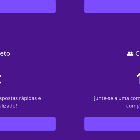
reto
👥 
t
espostas rápidas e
Junte-se a uma com
lizado!
compa
e