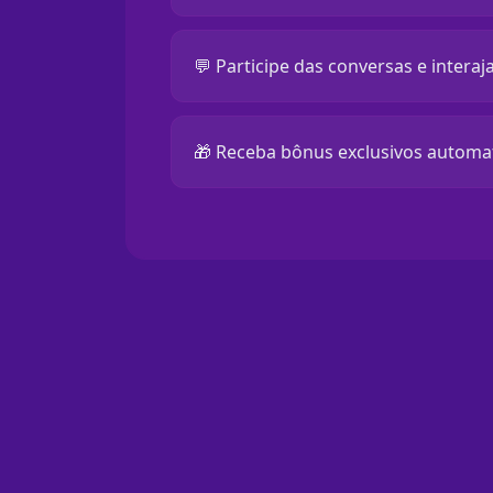
💬 Participe das conversas e interaj
🎁 Receba bônus exclusivos autom