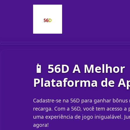
📱 56D A Melhor
Plataforma de A
Cadastre-se na 56D para ganhar bônus 
recarga. Com a 56D, você tem acesso a 
uma experiência de jogo inigualável. J
agora!