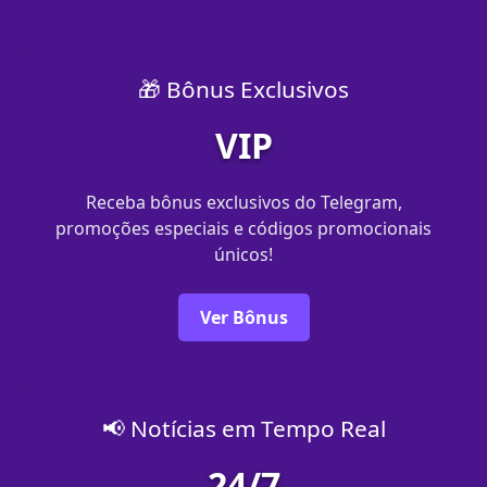
🎁 Bônus Exclusivos
VIP
Receba bônus exclusivos do Telegram,
promoções especiais e códigos promocionais
únicos!
Ver Bônus
📢 Notícias em Tempo Real
24/7