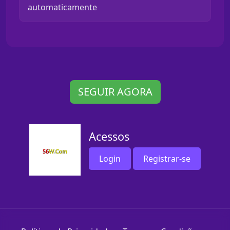
automaticamente
SEGUIR AGORA
Acessos
Login
Registrar-se