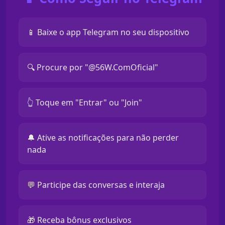
📱 Baixe o app Telegram no seu dispositivo
🔍 Procure por "@56W.ComOficial"
👆 Toque em "Entrar" ou "Join"
🔔 Ative as notificações para não perder
nada
💬 Participe das conversas e interaja
🎁 Receba bônus exclusivos