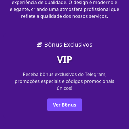
experiência de qualidade. O design é moderno e
elegante, criando uma atmosfera profissional que
reflete a qualidade dos nossos serviços.
🎁 Bônus Exclusivos
VIP
Receba bônus exclusivos do Telegram,
promoções especiais e códigos promocionais
únicos!
Ver Bônus