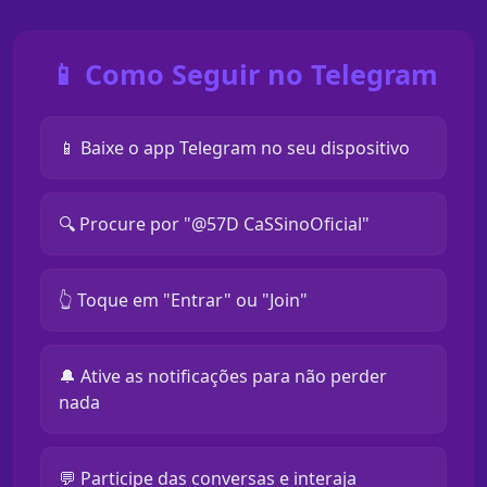
📱 Como Seguir no Telegram
📱 Baixe o app Telegram no seu dispositivo
🔍 Procure por "@57D CaSSinoOficial"
👆 Toque em "Entrar" ou "Join"
🔔 Ative as notificações para não perder
nada
💬 Participe das conversas e interaja