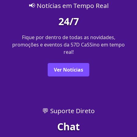
📢 Notícias em Tempo Real
24/7
Fique por dentro de todas as novidades,
promoções e eventos da 57D CaSSino em tempo
real!
Ver Notícias
💬 Suporte Direto
Chat