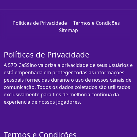
Políticas de Privacidade
Termos e Condições
Sitemap
Políticas de Privacidade
A 57D CaSSino valoriza a privacidade de seus usuários e
está empenhada em proteger todas as informações
pessoais fornecidas durante o uso de nossos canais de
comunicação. Todos os dados coletados são utilizados
exclusivamente para fins de melhoria contínua da
experiência de nossos jogadores.
Termos e Condições