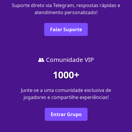
Suporte direto via Telegram, respostas rápidas e
atendimento personalizado!
Falar Suporte
👥 Comunidade VIP
1000+
Junte-se a uma comunidade exclusiva de
jogadores e compartilhe experiências!
Entrar Grupo