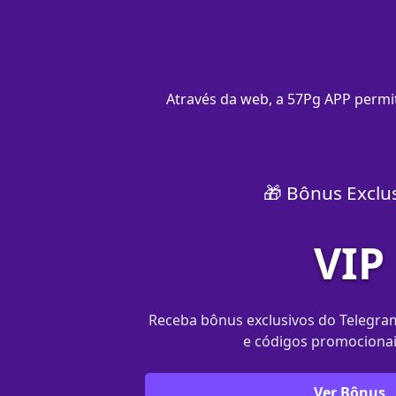
Através da web, a 57Pg APP permit
🎁 Bônus Exclu
VIP
Receba bônus exclusivos do Telegra
e códigos promocionai
Ver Bônus