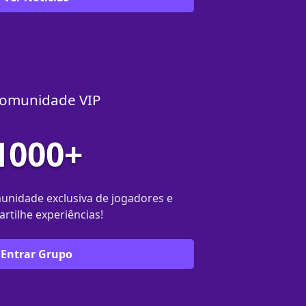
Comunidade VIP
1000+
unidade exclusiva de jogadores e
rtilhe experiências!
Entrar Grupo