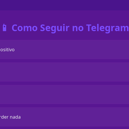
📱 Como Seguir no Telegram
ositivo
erder nada