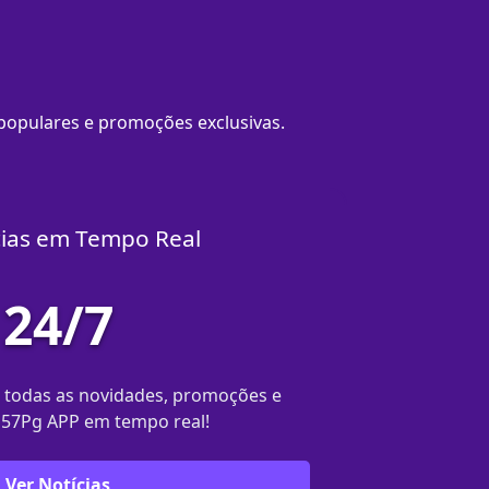
 populares e promoções exclusivas.
cias em Tempo Real
24/7
e todas as novidades, promoções e
 57Pg APP em tempo real!
Ver Notícias