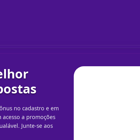
elhor
postas
ônus no cadastro e em
m acesso a promoções
ualável. Junte-se aos