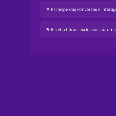
💬 Participe das conversas e interaj
🎁 Receba bônus exclusivos autom