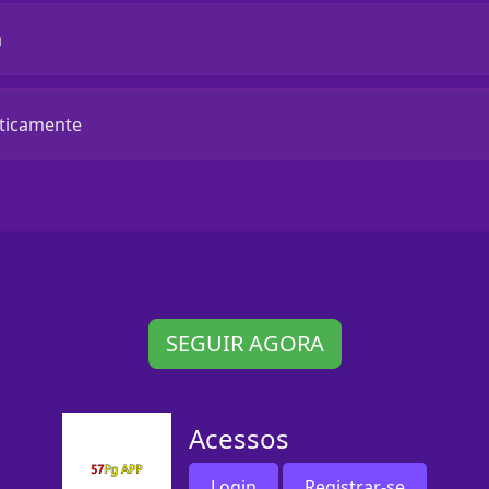
a
aticamente
SEGUIR AGORA
Acessos
Login
Registrar-se