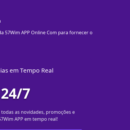
m
 da 57Wim APP Online Com para fornecer o
cias em Tempo Real
24/7
e todas as novidades, promoções e
57Wim APP em tempo real!