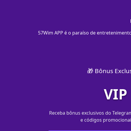
57Wim APP é o paraíso de entretenimento
🎁 Bônus Exclu
VIP
Receba bônus exclusivos do Telegra
e códigos promocionai