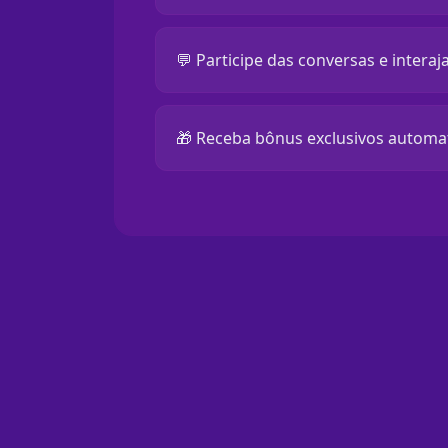
💬 Participe das conversas e interaj
🎁 Receba bônus exclusivos autom