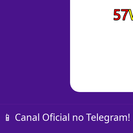
📱 Canal Oficial no Telegram!