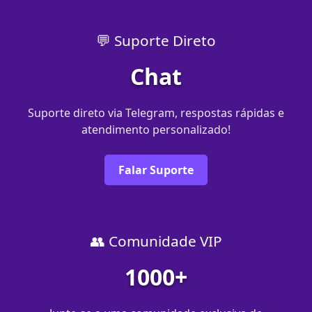
💬 Suporte Direto
Chat
Suporte direto via Telegram, respostas rápidas e
atendimento personalizado!
Falar Suporte
👥 Comunidade VIP
1000+