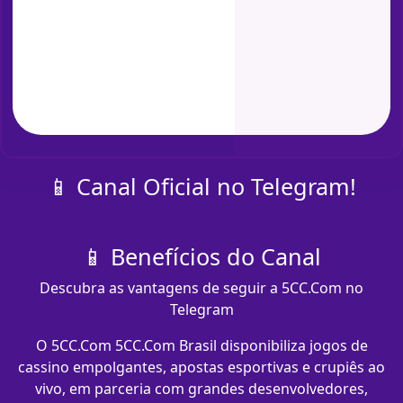
📱 Canal Oficial no Telegram!
📱 Benefícios do Canal
Descubra as vantagens de seguir a 5CC.Com no
Telegram
O 5CC.Com 5CC.Com Brasil disponibiliza jogos de
cassino empolgantes, apostas esportivas e crupiês ao
vivo, em parceria com grandes desenvolvedores,