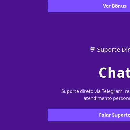
Ver Bônus
💬 Suporte Di
Cha
Suporte direto via Telegram, r
atendimento persona
Falar Suport