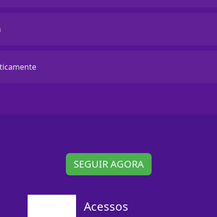
a
aticamente
SEGUIR AGORA
Acessos