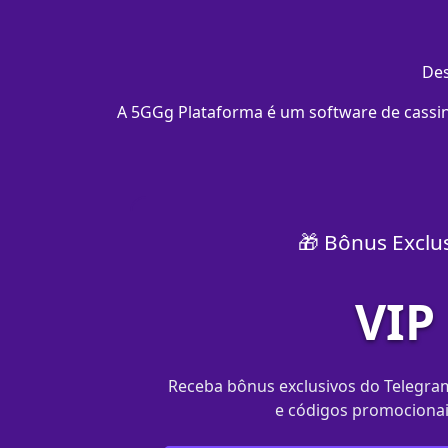
Des
A 5GGg Plataforma é um software de cassin
🎁 Bônus Exclu
VIP
Receba bônus exclusivos do Telegra
e códigos promocionai