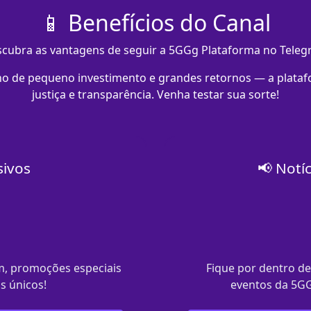
📱 Benefícios do Canal
cubra as vantagens de seguir a 5GGg Plataforma no Tele
o de pequeno investimento e grandes retornos — a platafo
justiça e transparência. Venha testar sua sorte!
sivos
📢 Notí
m, promoções especiais
Fique por dentro d
s únicos!
eventos da 5GG