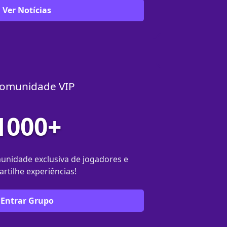
Ver Notícias
Comunidade VIP
1000+
unidade exclusiva de jogadores e
rtilhe experiências!
Entrar Grupo