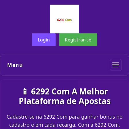
Login
Registrar-se
Menu
📱 6292 Com A Melhor
Plataforma de Apostas
Cadastre-se na 6292 Com para ganhar bônus no
cadastro e em cada recarga. Com a 6292 Com,