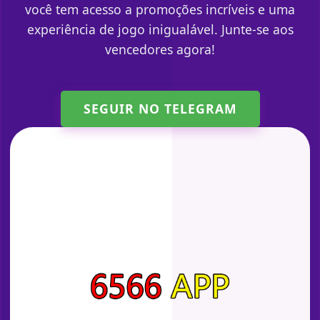
você tem acesso a promoções incríveis e uma
experiência de jogo inigualável. Junte-se aos
vencedores agora!
SEGUIR NO TELEGRAM