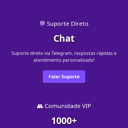
💬 Suporte Direto
Chat
Suporte direto via Telegram, respostas rápidas e
atendimento personalizado!
Falar Suporte
👥 Comunidade VIP
1000+