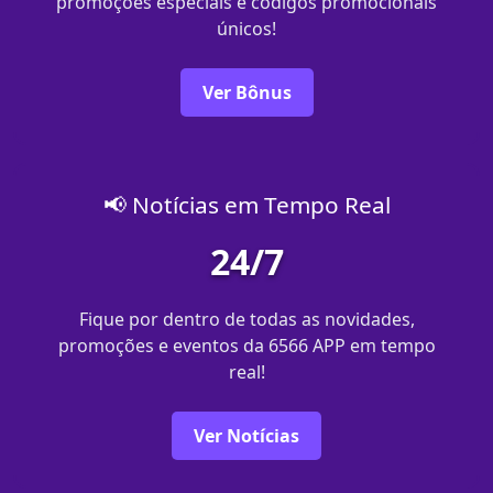
promoções especiais e códigos promocionais
únicos!
Ver Bônus
📢 Notícias em Tempo Real
24/7
Fique por dentro de todas as novidades,
promoções e eventos da 6566 APP em tempo
real!
Ver Notícias