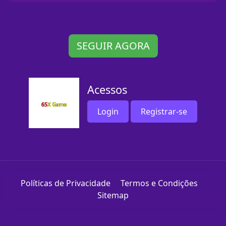
SEGUIR AGORA
Acessos
Login
Registrar-se
Políticas de Privacidade
Termos e Condições
Sitemap