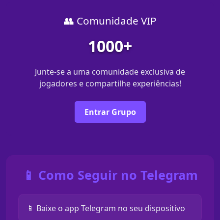
👥 Comunidade VIP
1000+
Junte-se a uma comunidade exclusiva de
jogadores e compartilhe experiências!
Entrar Grupo
📱 Como Seguir no Telegram
📱 Baixe o app Telegram no seu dispositivo