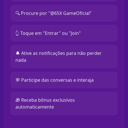
🔍 Procure por "@65X GameOficial"
👆 Toque em "Entrar" ou "Join"
🔔 Ative as notificações para não perder
nada
💬 Participe das conversas e interaja
🎁 Receba bônus exclusivos
automaticamente