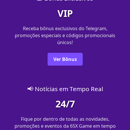
VIP
Receba bônus exclusivos do Telegram,
promoções especiais e códigos promocionais
únicos!
Ver Bônus
📢 Notícias em Tempo Real
24/7
Fique por dentro de todas as novidades,
promoções e eventos da 65X Game em tempo