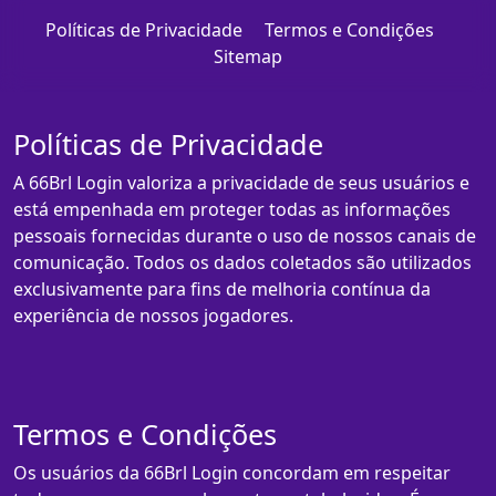
Políticas de Privacidade
Termos e Condições
Sitemap
Políticas de Privacidade
A 66Brl Login valoriza a privacidade de seus usuários e
está empenhada em proteger todas as informações
pessoais fornecidas durante o uso de nossos canais de
comunicação. Todos os dados coletados são utilizados
exclusivamente para fins de melhoria contínua da
experiência de nossos jogadores.
Termos e Condições
Os usuários da 66Brl Login concordam em respeitar