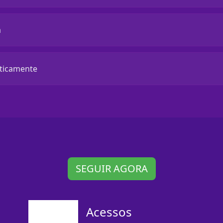
a
aticamente
SEGUIR AGORA
Acessos