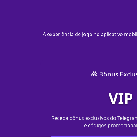
A experiência de jogo no aplicativo mob
🎁 Bônus Exclu
VIP
Receba bônus exclusivos do Telegra
e códigos promocionai