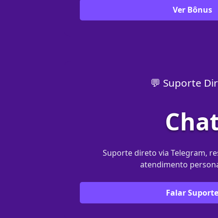
Ver Bônus
💬 Suporte Di
Cha
Suporte direto via Telegram, r
atendimento persona
Falar Suport