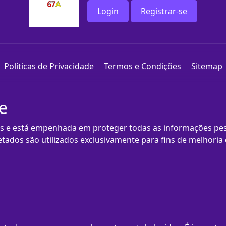
Login
Registrar-se
Políticas de Privacidade
Termos e Condições
Sitemap
de
ios e está empenhada em proteger todas as informações pe
tados são utilizados exclusivamente para fins de melhoria