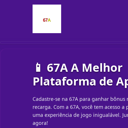
📱 67A A Melhor
Plataforma de A
Cadastre-se na 67A para ganhar bônus 
recarga. Com a 67A, você tem acesso a 
uma experiência de jogo inigualável. J
agora!