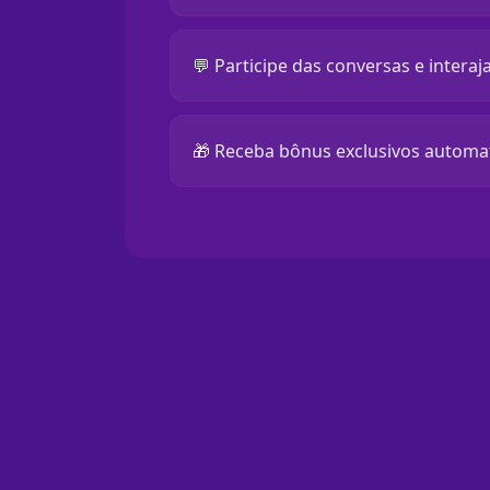
💬 Participe das conversas e interaj
🎁 Receba bônus exclusivos autom