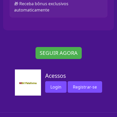
🎁 Receba bônus exclusivos
automaticamente
SEGUIR AGORA
Acessos
Login
Registrar-se