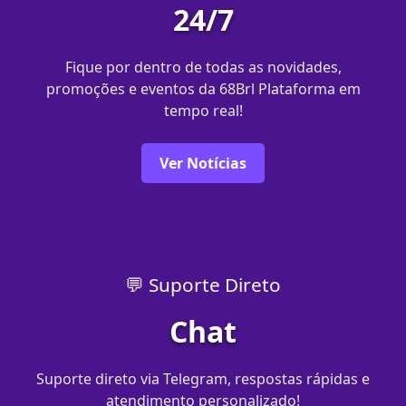
24/7
Fique por dentro de todas as novidades,
promoções e eventos da 68Brl Plataforma em
tempo real!
Ver Notícias
💬 Suporte Direto
Chat
Suporte direto via Telegram, respostas rápidas e
atendimento personalizado!