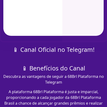
📱 Canal Oficial no Telegram!
📱 Benefícios do Canal
Descubra as vantagens de seguir a 68Brl Plataforma no
Telegram
A plataforma 68Brl Plataforma é justa e imparcial,
proporcionando a cada jogador da 68Brl Plataforma
Brasil a chance de alcançar grandes prêmios e realizar