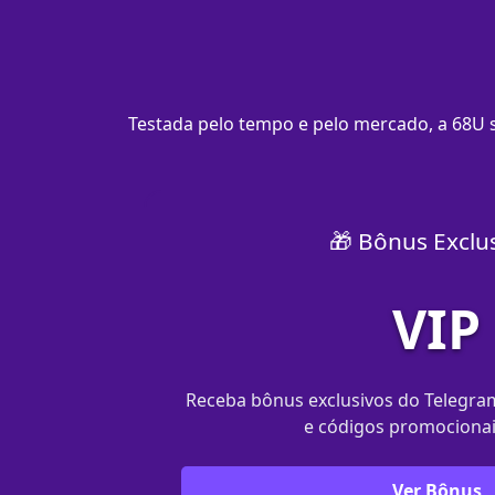
Testada pelo tempo e pelo mercado, a 68U 
🎁 Bônus Exclu
VIP
Receba bônus exclusivos do Telegra
e códigos promocionai
Ver Bônus