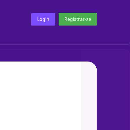
Login
Registrar-se