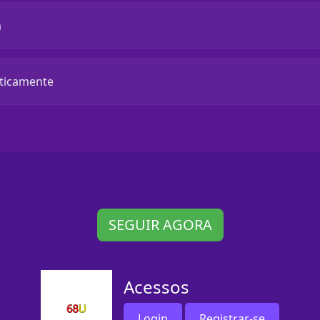
a
aticamente
SEGUIR AGORA
Acessos
Login
Registrar-se