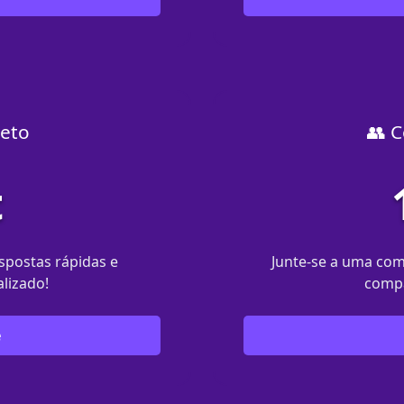
reto
👥 
t
espostas rápidas e
Junte-se a uma com
lizado!
compa
e