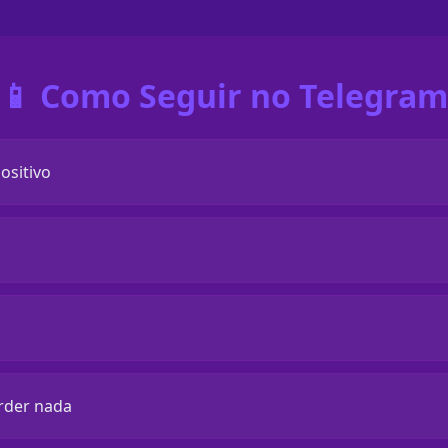
📱 Como Seguir no Telegram
ositivo
erder nada