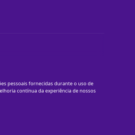
ões pessoais fornecidas durante o uso de
elhoria contínua da experiência de nossos