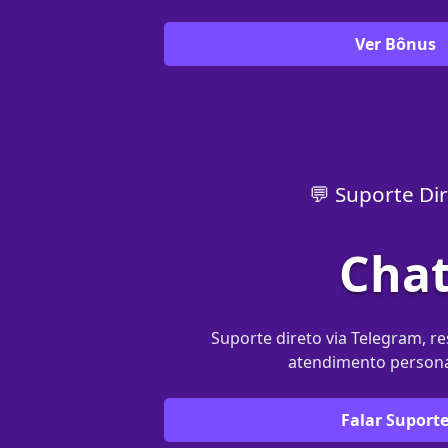
Ver Bônus
💬 Suporte Di
Cha
Suporte direto via Telegram, r
atendimento persona
Falar Suport