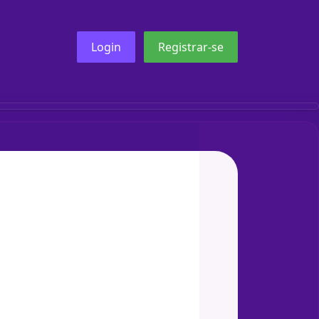
Login
Registrar-se