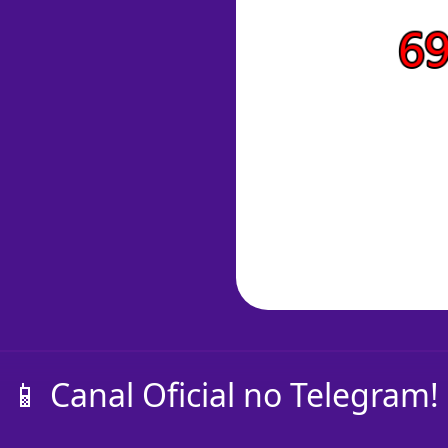
📱 Canal Oficial no Telegram!