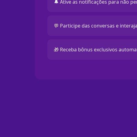
🔔 Ative as notificações para não p
💬 Participe das conversas e interaj
🎁 Receba bônus exclusivos autom