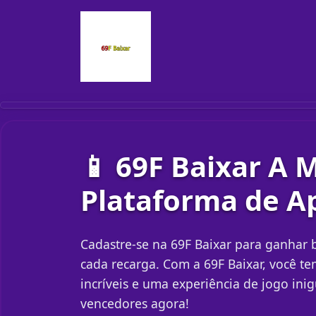
📱 69F Baixar A 
Plataforma de A
Cadastre-se na 69F Baixar para ganhar
cada recarga. Com a 69F Baixar, você t
incríveis e uma experiência de jogo inig
vencedores agora!