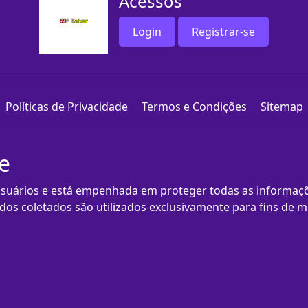
Acessos
Login
Registrar-se
Políticas de Privacidade
Termos e Condições
Sitemap
de
s usuários e está empenhada em proteger todas as informaç
os coletados são utilizados exclusivamente para fins de m