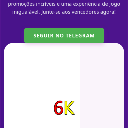
promoções incríveis e uma experiência de jogo
inigualável. Junte-se aos vencedores agora!
SEGUIR NO TELEGRAM