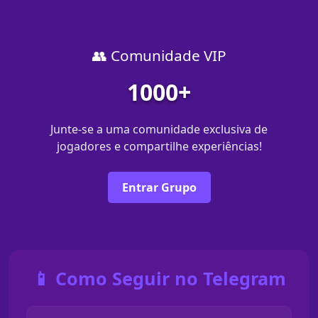
👥 Comunidade VIP
1000+
Junte-se a uma comunidade exclusiva de
jogadores e compartilhe experiências!
Entrar Grupo
📱 Como Seguir no Telegram