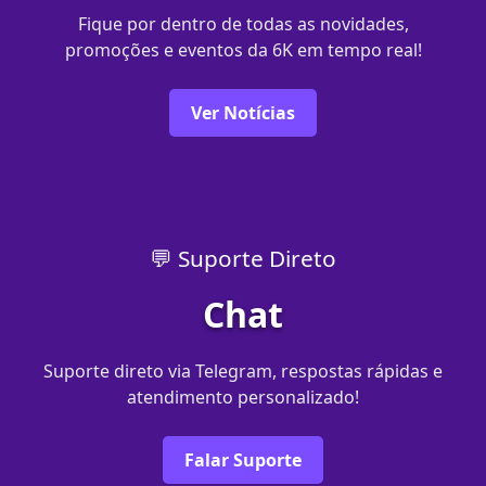
Fique por dentro de todas as novidades,
promoções e eventos da 6K em tempo real!
Ver Notícias
💬 Suporte Direto
Chat
Suporte direto via Telegram, respostas rápidas e
atendimento personalizado!
Falar Suporte