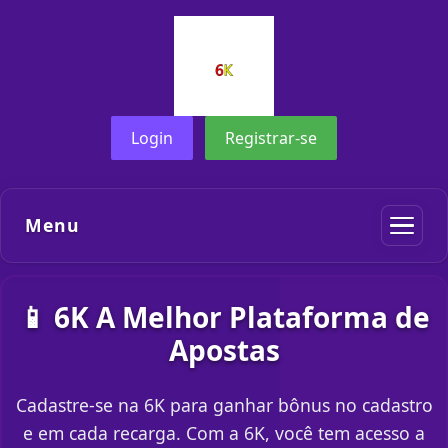
Login
Registrar-se
Menu
📱 6K A Melhor Plataforma de
Apostas
Cadastre-se na 6K para ganhar bônus no cadastro
e em cada recarga. Com a 6K, você tem acesso a