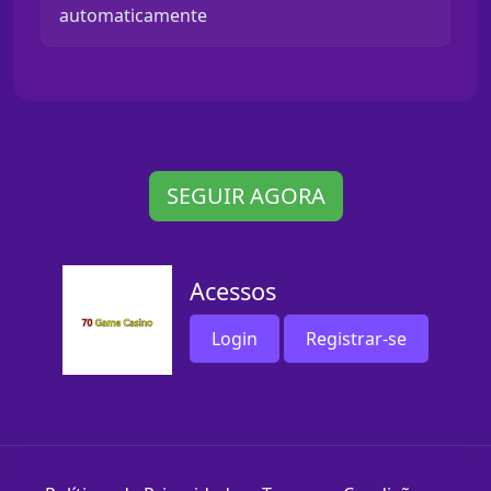
automaticamente
SEGUIR AGORA
Acessos
Login
Registrar-se