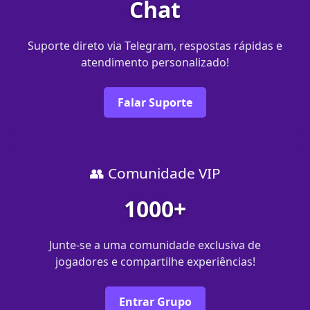
Chat
Suporte direto via Telegram, respostas rápidas e
atendimento personalizado!
Falar Suporte
👥 Comunidade VIP
1000+
Junte-se a uma comunidade exclusiva de
jogadores e compartilhe experiências!
Entrar Grupo