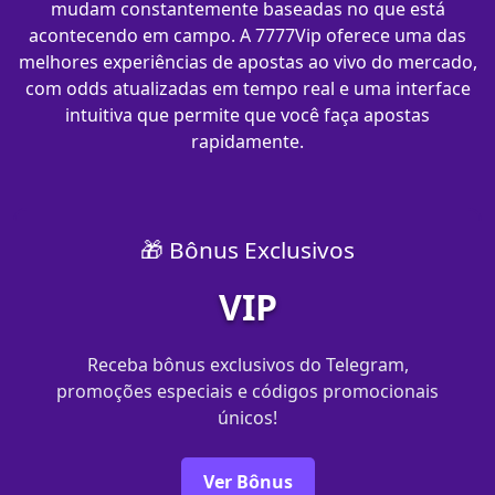
mudam constantemente baseadas no que está
acontecendo em campo. A 7777Vip oferece uma das
melhores experiências de apostas ao vivo do mercado,
com odds atualizadas em tempo real e uma interface
intuitiva que permite que você faça apostas
rapidamente.
🎁 Bônus Exclusivos
VIP
Receba bônus exclusivos do Telegram,
promoções especiais e códigos promocionais
únicos!
Ver Bônus