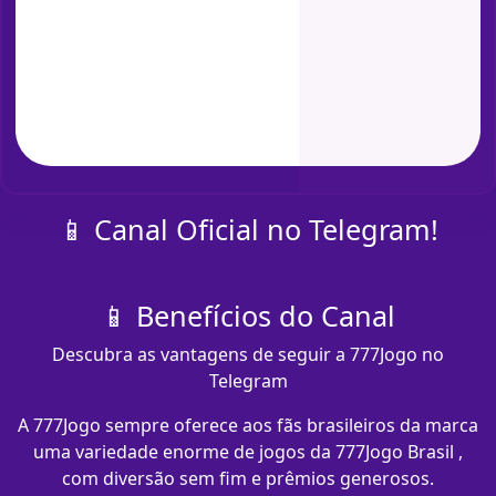
📱 Canal Oficial no Telegram!
📱 Benefícios do Canal
Descubra as vantagens de seguir a 777Jogo no
Telegram
A 777Jogo sempre oferece aos fãs brasileiros da marca
uma variedade enorme de jogos da 777Jogo Brasil ,
com diversão sem fim e prêmios generosos.