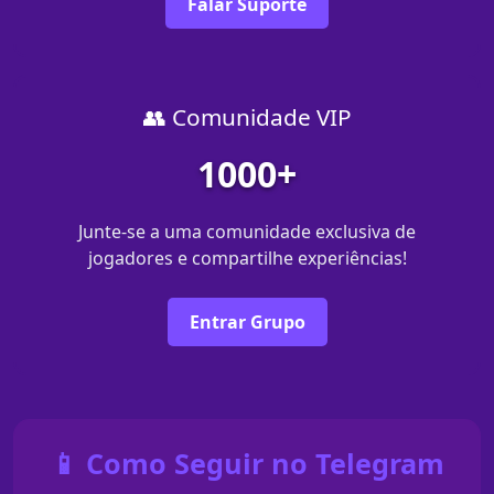
Falar Suporte
👥 Comunidade VIP
1000+
Junte-se a uma comunidade exclusiva de
jogadores e compartilhe experiências!
Entrar Grupo
📱 Como Seguir no Telegram