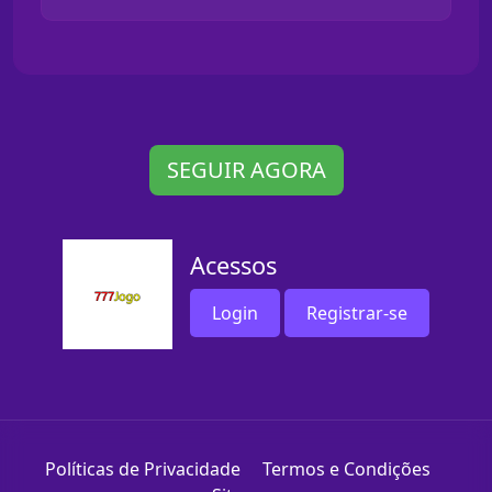
SEGUIR AGORA
Acessos
Login
Registrar-se
Políticas de Privacidade
Termos e Condições