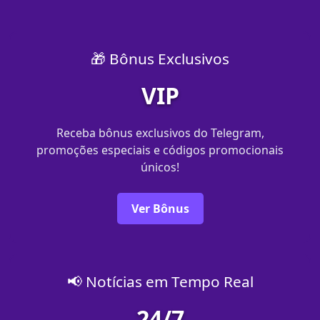
🎁 Bônus Exclusivos
VIP
Receba bônus exclusivos do Telegram,
promoções especiais e códigos promocionais
únicos!
Ver Bônus
📢 Notícias em Tempo Real
24/7