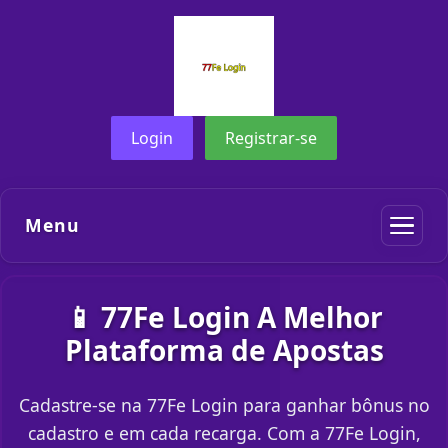
Login
Registrar-se
Menu
📱 77Fe Login A Melhor
Plataforma de Apostas
Cadastre-se na 77Fe Login para ganhar bônus no
cadastro e em cada recarga. Com a 77Fe Login,