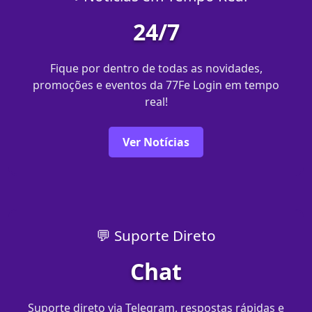
24/7
Fique por dentro de todas as novidades,
promoções e eventos da 77Fe Login em tempo
real!
Ver Notícias
💬 Suporte Direto
Chat
Suporte direto via Telegram, respostas rápidas e