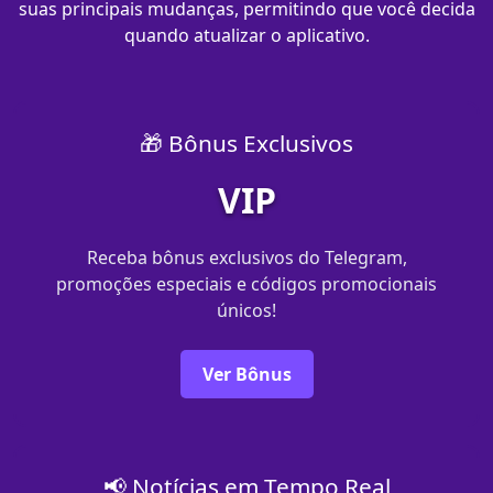
suas principais mudanças, permitindo que você decida
quando atualizar o aplicativo.
🎁 Bônus Exclusivos
VIP
Receba bônus exclusivos do Telegram,
promoções especiais e códigos promocionais
únicos!
Ver Bônus
📢 Notícias em Tempo Real