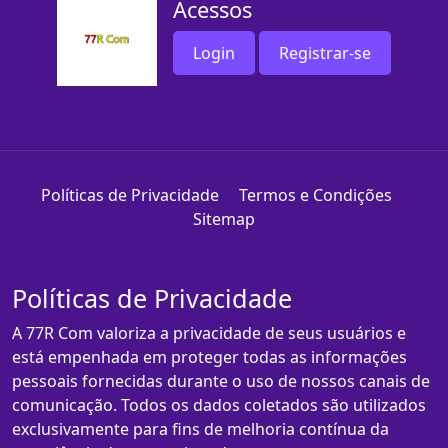
Acessos
Login
Registrar-se
Políticas de Privacidade
Termos e Condições
Sitemap
Políticas de Privacidade
A 77R Com valoriza a privacidade de seus usuários e
está empenhada em proteger todas as informações
pessoais fornecidas durante o uso de nossos canais de
comunicação. Todos os dados coletados são utilizados
exclusivamente para fins de melhoria contínua da