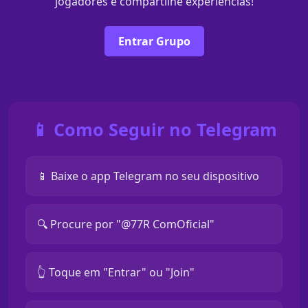
jogadores e compartilhe experiências!
Entrar Grupo
📱 Como Seguir no Telegram
📱 Baixe o app Telegram no seu dispositivo
🔍 Procure por "@77R ComOficial"
👆 Toque em "Entrar" ou "Join"