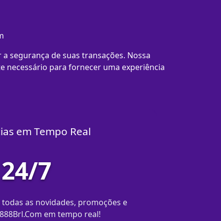
m
ir a segurança de suas transações. Nossa
e necessário para fornecer uma experiência
cias em Tempo Real
24/7
e todas as novidades, promoções e
7888Brl.Com em tempo real!