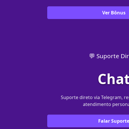
Ver Bônus
💬 Suporte Di
Cha
Suporte direto via Telegram, r
atendimento persona
Falar Suport