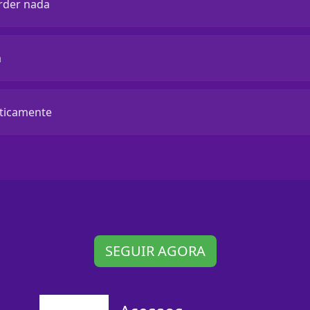
erder nada
a
aticamente
SEGUIR AGORA