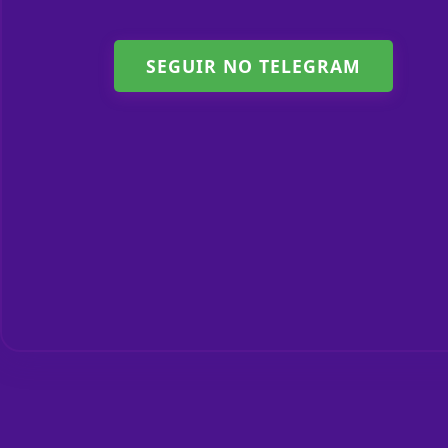
SEGUIR NO TELEGRAM