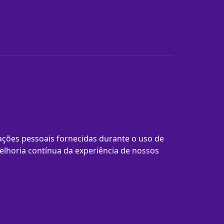
ações pessoais fornecidas durante o uso de
elhoria contínua da experiência de nossos