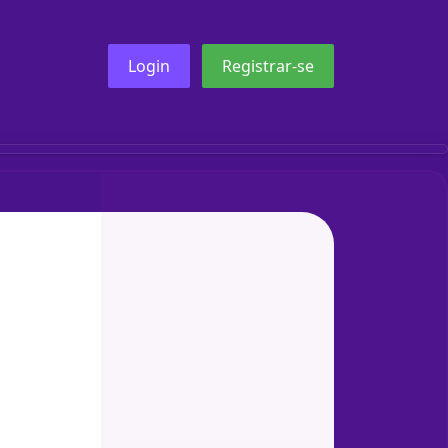
Login
Registrar-se