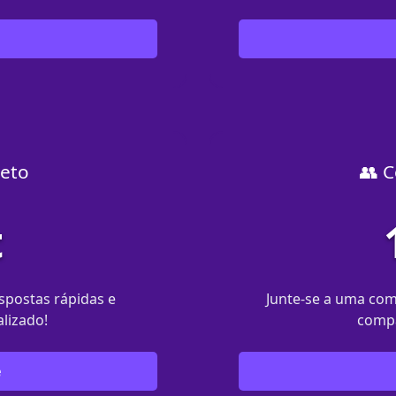
reto
👥 
t
espostas rápidas e
Junte-se a uma com
lizado!
compa
e