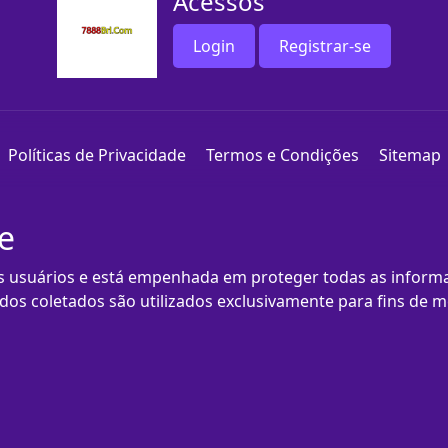
Acessos
Login
Registrar-se
Políticas de Privacidade
Termos e Condições
Sitemap
de
us usuários e está empenhada em proteger todas as inform
os coletados são utilizados exclusivamente para fins de m