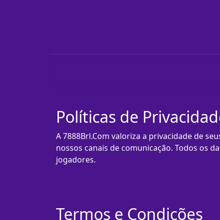
Políticas de Privacida
A 7888Brl.Com valoriza a privacidade de se
nossos canais de comunicação. Todos os dad
jogadores.
Termos e Condições