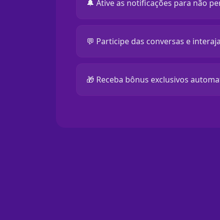
🔔 Ative as notificações para não p
💬 Participe das conversas e interaj
🎁 Receba bônus exclusivos autom