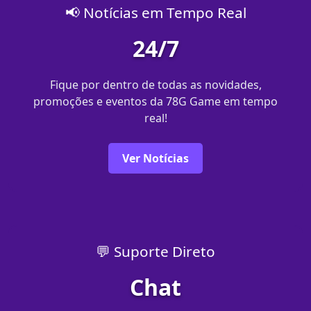
📢 Notícias em Tempo Real
24/7
Fique por dentro de todas as novidades,
promoções e eventos da 78G Game em tempo
real!
Ver Notícias
💬 Suporte Direto
Chat