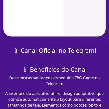
📱 Canal Oficial no Telegram!
📱 Benefícios do Canal
Descubra as vantagens de seguir a 78G Game no
Telegram
A interface do aplicativo utiliza design adaptativo que
otimiza automaticamente o layout para diferentes
tamanhos de tela. Elementos como botões, texto e