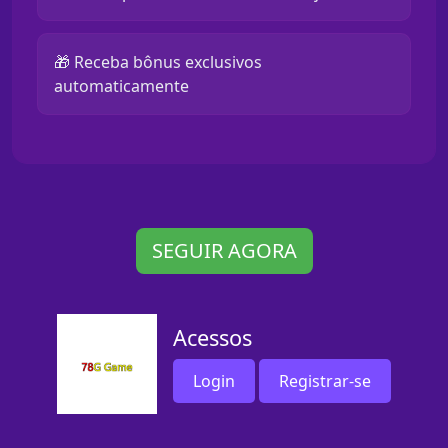
🎁 Receba bônus exclusivos
automaticamente
SEGUIR AGORA
Acessos
Login
Registrar-se