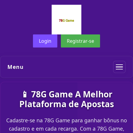
Login
Registrar-se
Menu
📱 78G Game A Melhor
Plataforma de Apostas
Cadastre-se na 78G Game para ganhar bônus no
cadastro e em cada recarga. Com a 78G Game,