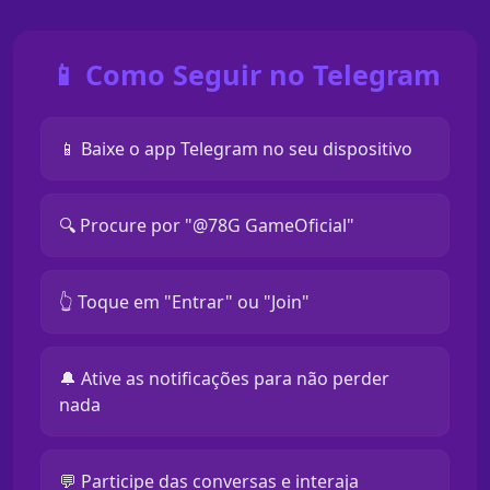
📱 Como Seguir no Telegram
📱 Baixe o app Telegram no seu dispositivo
🔍 Procure por "@78G GameOficial"
👆 Toque em "Entrar" ou "Join"
🔔 Ative as notificações para não perder
nada
💬 Participe das conversas e interaja