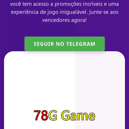
você tem acesso a promoções incríveis e uma
experiência de jogo inigualável. Junte-se aos
vencedores agora!
SEGUIR NO TELEGRAM