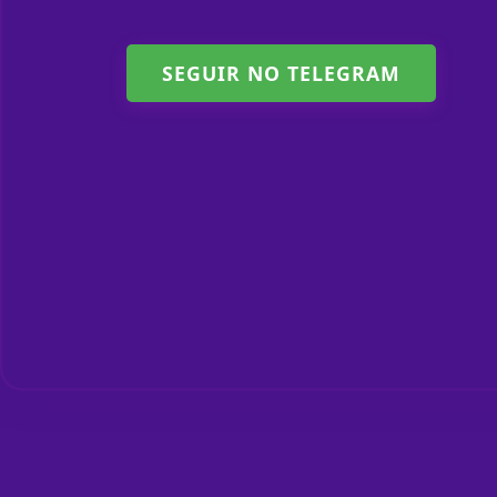
SEGUIR NO TELEGRAM