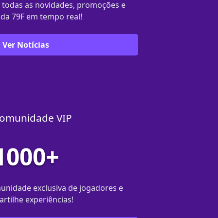
e todas as novidades, promoções e
 da 79F em tempo real!
Ver Notícias
Comunidade VIP
1000+
unidade exclusiva de jogadores e
rtilhe experiências!