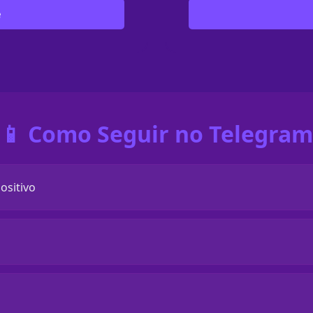
e
📱 Como Seguir no Telegram
ositivo