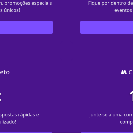
m, promoções especiais
Fique por dentro d
s únicos!
eventos
reto
👥 
t
espostas rápidas e
Junte-se a uma com
lizado!
compa