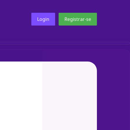
Login
Registrar-se