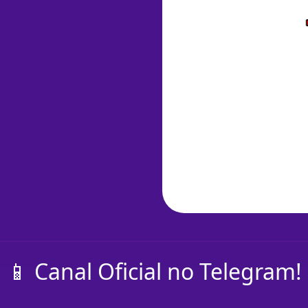
📱 Canal Oficial no Telegram!