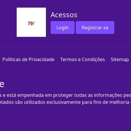
Acessos
Login
Registrar-se
Políticas de Privacidade
Termos e Condições
Sitemap
de
ios e está empenhada em proteger todas as informações pe
tados são utilizados exclusivamente para fins de melhoria