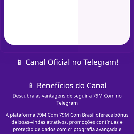
📱 Canal Oficial no Telegram!
📱 Benefícios do Canal
Descubra as vantagens de seguir a 79M Com no
Telegram
A plataforma 79M Com 79M Com Brasil oferece bônus
de boas-vindas atrativos, promoções contínuas e
proteção de dados com criptografia avançada e