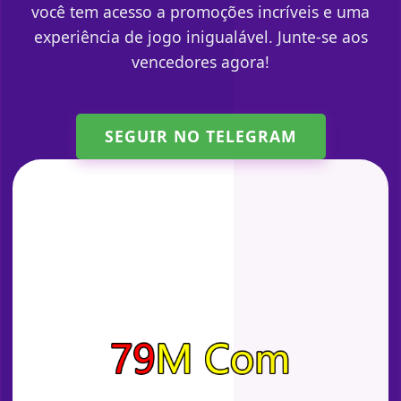
você tem acesso a promoções incríveis e uma
experiência de jogo inigualável. Junte-se aos
vencedores agora!
SEGUIR NO TELEGRAM