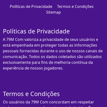
Políticas de Privacidade
Termos e Condições
Sitemap
Políticas de Privacidade
A 79M Com valoriza a privacidade de seus usuários e
está empenhada em proteger todas as informações
pessoais fornecidas durante o uso de nossos canais de
comunicação. Todos os dados coletados são utilizados
exclusivamente para fins de melhoria contínua da
experiência de nossos jogadores.
Termos e Condições
Os usuários da 79M Com concordam em respeitar