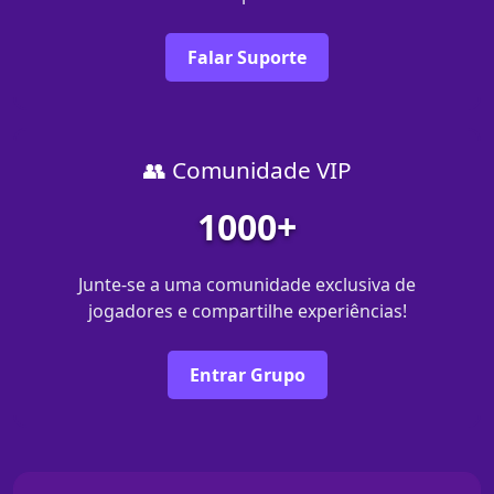
Falar Suporte
👥 Comunidade VIP
1000+
Junte-se a uma comunidade exclusiva de
jogadores e compartilhe experiências!
Entrar Grupo