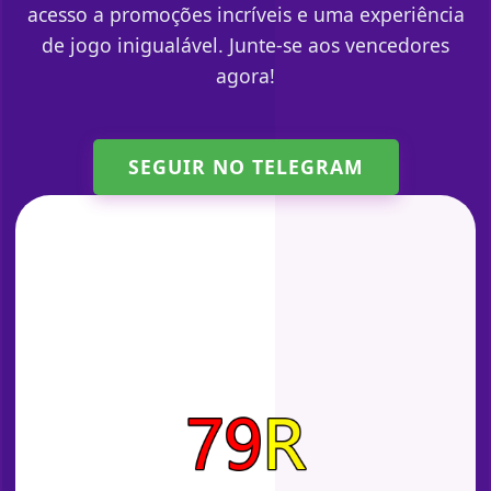
acesso a promoções incríveis e uma experiência
de jogo inigualável. Junte-se aos vencedores
agora!
SEGUIR NO TELEGRAM