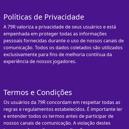
Políticas de Privacidade
A 79R valoriza a privacidade de seus usuários e está
empenhada em proteger todas as informações
pessoais fornecidas durante o uso de nossos canais de
comunicação. Todos os dados coletados são utilizados
exclusivamente para fins de melhoria contínua da
experiência de nossos jogadores.
Termos e Condições
Os usuários da 79R concordam em respeitar todas as
regras e regulamentos estabelecidos. É importante ler
e entender todos os termos antes de participar de
nossos canais de comunicação. A violação destes