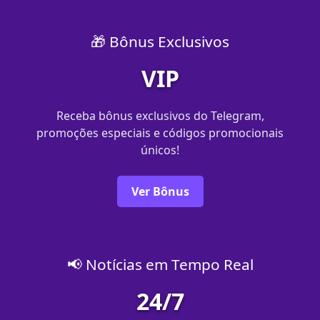
🎁 Bônus Exclusivos
VIP
Receba bônus exclusivos do Telegram,
promoções especiais e códigos promocionais
únicos!
Ver Bônus
📢 Notícias em Tempo Real
24/7