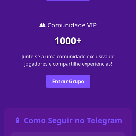
👥 Comunidade VIP
1000+
Junte-se a uma comunidade exclusiva de
jogadores e compartilhe experiências!
Entrar Grupo
📱 Como Seguir no Telegram