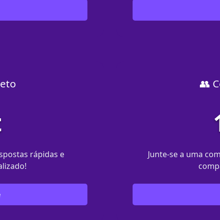
reto
👥 
t
espostas rápidas e
Junte-se a uma com
lizado!
compa
e