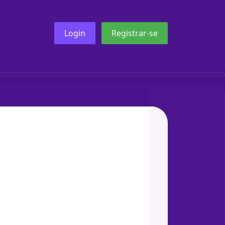
Login
Registrar-se