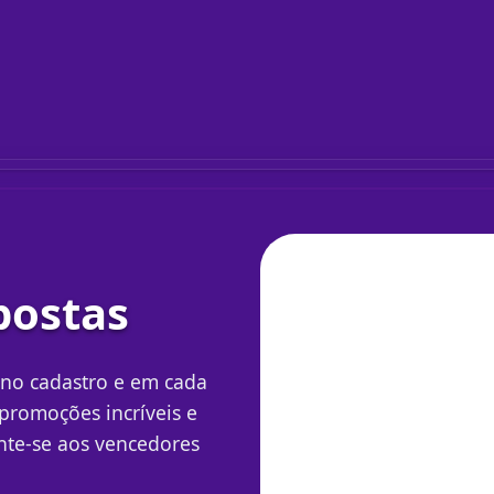
postas
no cadastro e em cada
promoções incríveis e
unte-se aos vencedores