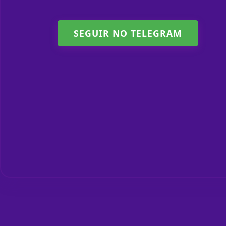
SEGUIR NO TELEGRAM