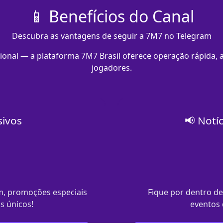
📱 Benefícios do Canal
Descubra as vantagens de seguir a 7M7 no Telegram
onal — a plataforma 7M7 Brasil oferece operação rápida, apo
jogadores.
sivos
📢 Notí
m, promoções especiais
Fique por dentro d
s únicos!
eventos 