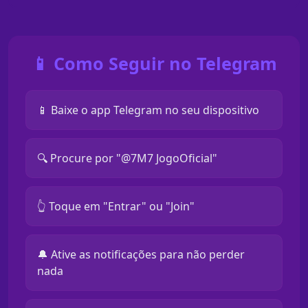
📱 Como Seguir no Telegram
📱 Baixe o app Telegram no seu dispositivo
🔍 Procure por "@7M7 JogoOficial"
👆 Toque em "Entrar" ou "Join"
🔔 Ative as notificações para não perder
nada