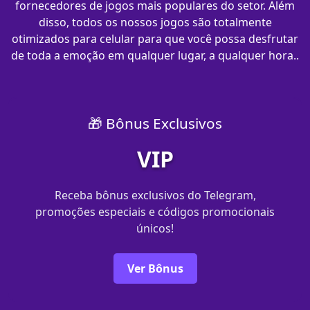
fornecedores de jogos mais populares do setor. Além
disso, todos os nossos jogos são totalmente
otimizados para celular para que você possa desfrutar
de toda a emoção em qualquer lugar, a qualquer hora..
🎁 Bônus Exclusivos
VIP
Receba bônus exclusivos do Telegram,
promoções especiais e códigos promocionais
únicos!
Ver Bônus