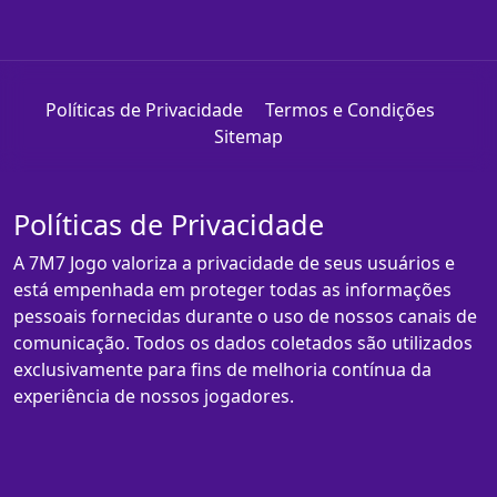
Políticas de Privacidade
Termos e Condições
Sitemap
Políticas de Privacidade
A 7M7 Jogo valoriza a privacidade de seus usuários e
está empenhada em proteger todas as informações
pessoais fornecidas durante o uso de nossos canais de
comunicação. Todos os dados coletados são utilizados
exclusivamente para fins de melhoria contínua da
experiência de nossos jogadores.