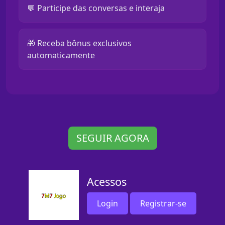
💬 Participe das conversas e interaja
🎁 Receba bônus exclusivos
automaticamente
SEGUIR AGORA
Acessos
Login
Registrar-se