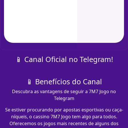
📱 Canal Oficial no Telegram!
📱 Benefícios do Canal
Descubra as vantagens de seguir a 7M7 Jogo no
Telegram
Se estiver procurando por apostas esportivas ou caça-
níqueis, o cassino 7M7 Jogo tem algo para todos.
Oferecemos os jogos mais recentes de alguns dos