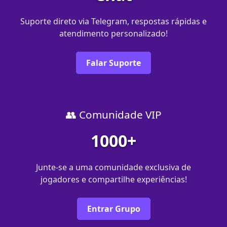
Suporte direto via Telegram, respostas rápidas e
atendimento personalizado!
Falar Suporte
👥 Comunidade VIP
1000+
Junte-se a uma comunidade exclusiva de
jogadores e compartilhe experiências!
Entrar Grupo