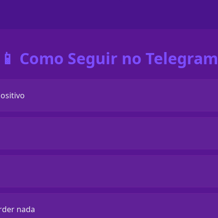
📱 Como Seguir no Telegram
ositivo
erder nada