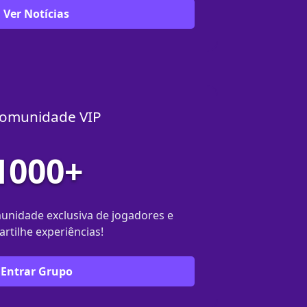
Ver Notícias
Comunidade VIP
1000+
unidade exclusiva de jogadores e
rtilhe experiências!
Entrar Grupo