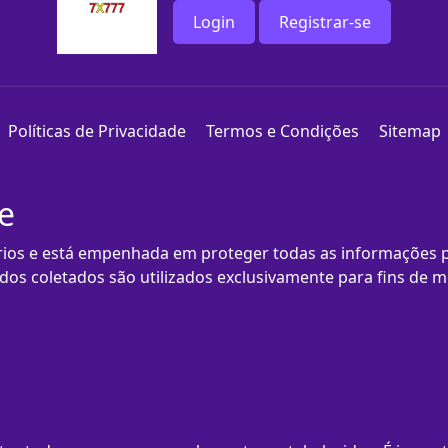
Login
Registrar-se
Políticas de Privacidade
Termos e Condições
Sitemap
de
ários e está empenhada em proteger todas as informações 
os coletados são utilizados exclusivamente para fins de m