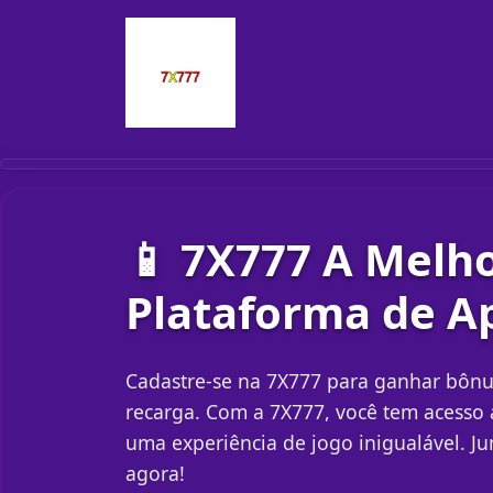
📱 7X777 A Melh
Plataforma de A
Cadastre-se na 7X777 para ganhar bônu
recarga. Com a 7X777, você tem acesso 
uma experiência de jogo inigualável. J
agora!